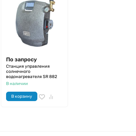
По запросу
Станция управления
солнечного
водонагревателя SR 882
В наличии
В корзину