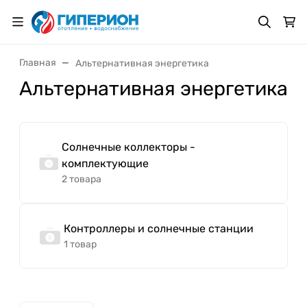
Главная
Альтернативная энергетика
Альтернативная энергетика
Солнечные коллекторы -
комплектующие
2 товара
Контроллеры и солнечные станции
1 товар