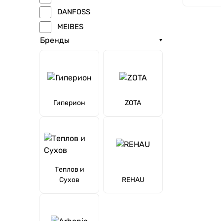
DANFOSS
MEIBES
Бренды
Гиперион
ZOTA
Теплов и
Сухов
REHAU