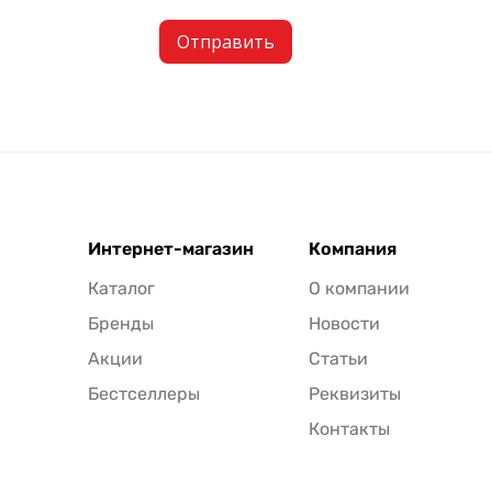
Отправить
Интернет-магазин
Компания
Каталог
О компании
Бренды
Новости
Акции
Статьи
Бестселлеры
Реквизиты
Контакты