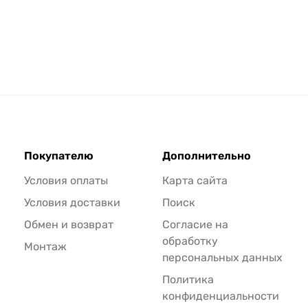
Покупателю
Дополнительно
Условия оплаты
Карта сайта
Условия доставки
Поиск
Обмен и возврат
Согласие на
обработку
Монтаж
персональных данных
Политика
конфиденциальности