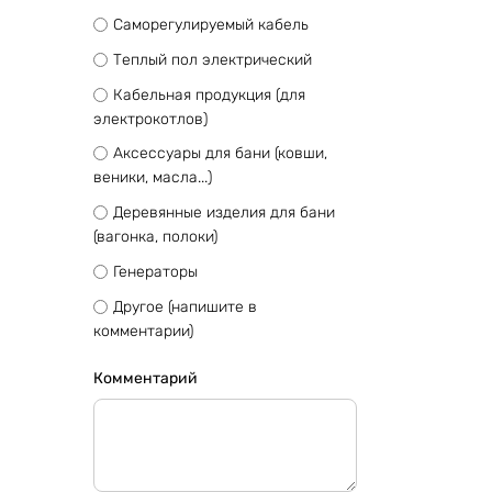
Саморегулируемый кабель
Теплый пол электрический
Кабельная продукция (для
электрокотлов)
Аксессуары для бани (ковши,
веники, масла...)
Деревянные изделия для бани
(вагонка, полоки)
Генераторы
Другое (напишите в
комментарии)
Комментарий