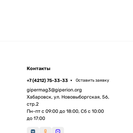
Контакты
+7 (4212) 75-33-33
Оставить заявку
gipermag3@giperion.org
Хабаровск, ул. Нововыборгская, 56,
стр.2
Пн-пт с 09:00 до 18:00, Сб с 10:00
до 17:00