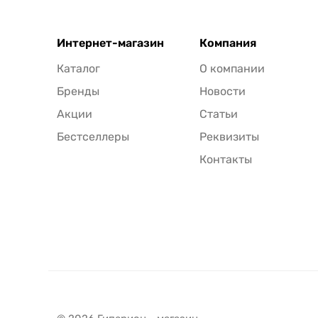
Интернет-магазин
Компания
Каталог
О компании
Бренды
Новости
Акции
Статьи
Бестселлеры
Реквизиты
Контакты