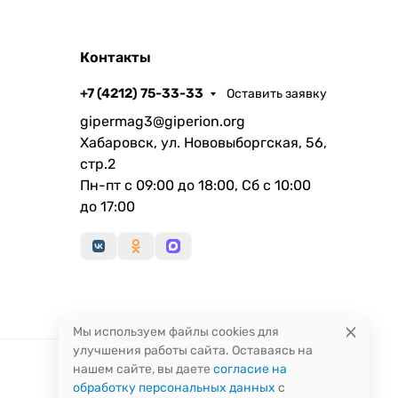
Контакты
+7 (4212) 75-33-33
Оставить заявку
gipermag3@giperion.org
Хабаровск, ул. Нововыборгская, 56,
стр.2
Пн-пт с 09:00 до 18:00, Сб с 10:00
до 17:00
Мы используем файлы cookies для
улучшения работы сайта. Оставаясь на
нашем сайте, вы даете
согласие на
обработку персональных данных
с