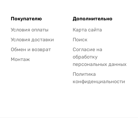
Покупателю
Дополнительно
Условия оплаты
Карта сайта
Условия доставки
Поиск
Обмен и возврат
Согласие на
обработку
Монтаж
персональных данных
Политика
конфиденциальности