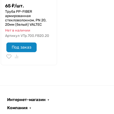
65
₽
/
шт.
Труба РР-FIBER
армированная
стекловолокном, PN 20,
20мм (белый) VALTEC
Нет в наличии
Артикул
VTp.700.FB20.20
Под заказ
Интернет-магазин
Компания