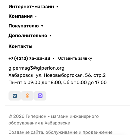
Интернет-магазин
Компания
Покупателю
Дополнительно
Контакты
+7 (4212) 75-33-33
Оставить заявку
gipermag3@giperion.org
Хабаровск, ул. Нововыборгская, 56, стр.2
Пн-пт с 09:00 до 18:00, Сб с 10:00 до 17:00
© 2026 Гиперион - магазин инженерного
оборудования в Хабаровске
Создание сайта
,
обслуживание
и
продвижение