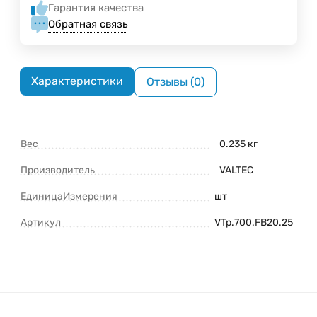
Гарантия качества
Обратная связь
Характеристики
Отзывы (0)
Вес
0.235 кг
Производитель
VALTEC
ЕдиницаИзмерения
шт
Артикул
VTp.700.FB20.25