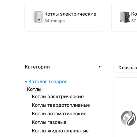
Котлы электрические
Ко
54 товара
37
Категории
С начал
Каталог товаров
Котлы
Котлы электрические
Котлы твердотопливные
Котлы автоматические
Котлы газовые
Котлы жидкотопливные