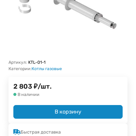
Артикул:
KTL-01-1
Категории:
Котлы газовые
2 803
₽
/
шт.
В наличии
В корзину
Быстрая доставка