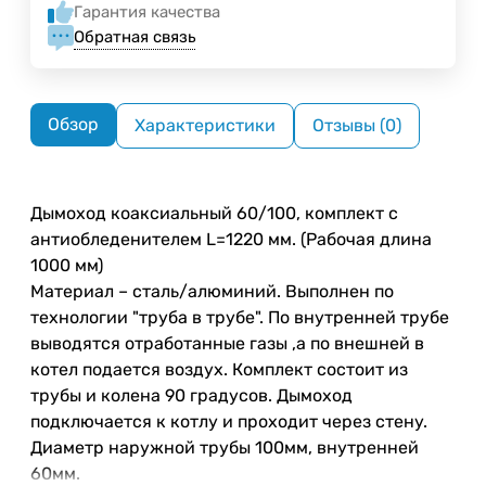
Гарантия качества
Обратная связь
Обзор
Характеристики
Отзывы (0)
Дымоход коаксиальный 60/100, комплект с
антиобледенителем L=1220 мм. (Рабочая длина
1000 мм)
Материал – сталь/алюминий. Выполнен по
технологии "труба в трубе". По внутренней трубе
выводятся отработанные газы ,а по внешней в
котел подается воздух. Комплект состоит из
трубы и колена 90 градусов. Дымоход
подключается к котлу и проходит через стену.
Диаметр наружной трубы 100мм, внутренней
60мм.