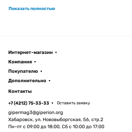
Показать полностью
Интернет-магазин
Компания
Покупателю
Дополнительно
Контакты
+7 (4212) 75-33-33
Оставить заявку
gipermag3@giperion.org
Хабаровск, ул. Нововыборгская, 56, стр.2
Пн-пт с 09:00 до 18:00, Сб с 10:00 до 17:00