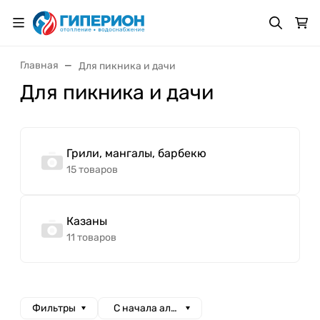
Главная
Для пикника и дачи
Для пикника и дачи
Грили, мангалы, барбекю
15 товаров
Казаны
11 товаров
Фильтры
С начала алфавита