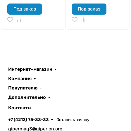
Под заказ
Под заказ
Интернет-магазин
Компания
Покупателю
Дополнительно
Контакты
+7 (4212) 75-33-33
Оставить заявку
gipermag3@giperion.org