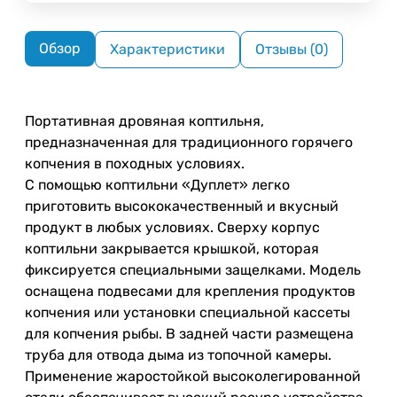
Обзор
Характеристики
Отзывы (0)
Портативная дровяная коптильня,
предназначенная для традиционного горячего
копчения в походных условиях.
С помощью коптильни «Дуплет» легко
приготовить высококачественный и вкусный
продукт в любых условиях. Сверху корпус
коптильни закрывается крышкой, которая
фиксируется специальными защелками. Модель
оснащена подвесами для крепления продуктов
копчения или установки специальной кассеты
для копчения рыбы. В задней части размещена
труба для отвода дыма из топочной камеры.
Применение жаростойкой высоколегированной