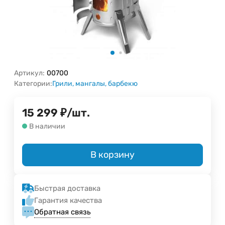
Артикул:
00700
Категории:
Грили, мангалы, барбекю
15 299
₽
/
шт.
В наличии
В корзину
Быстрая доставка
Гарантия качества
Обратная связь