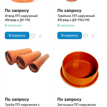
По запросу
По запросу
Отвод ПП наружный
Тройник ПП наружный
45град.х ДУ-110
45град.х ДУ-110х110
В наличии
В наличии
В корзину
В корзину
По запросу
По запросу
Труба ПП наружная с
Заглушка ПП наружная