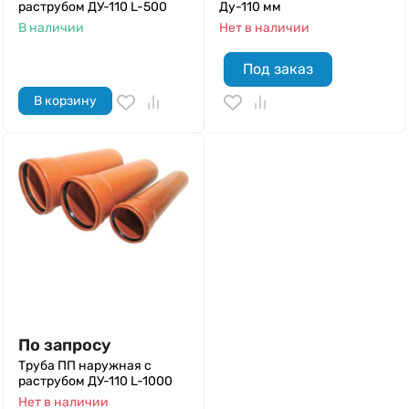
раструбом ДУ-110 L-500
Ду-110 мм
В наличии
Нет в наличии
Под заказ
В корзину
По запросу
Труба ПП наружная с
раструбом ДУ-110 L-1000
Нет в наличии