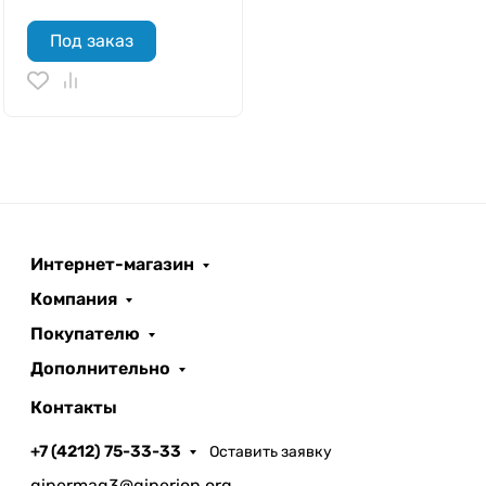
Под заказ
Интернет-магазин
Компания
Покупателю
Дополнительно
Контакты
+7 (4212) 75-33-33
Оставить заявку
gipermag3@giperion.org