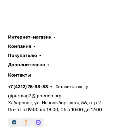
Интернет-магазин
Компания
Покупателю
Дополнительно
Контакты
+7 (4212) 75-33-33
Оставить заявку
gipermag3@giperion.org
Хабаровск, ул. Нововыборгская, 56, стр.2
Пн-пт с 09:00 до 18:00, Сб с 10:00 до 17:00