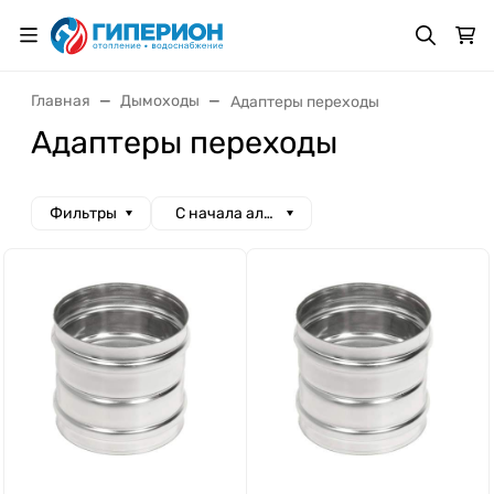
Главная
Дымоходы
Адаптеры переходы
Адаптеры переходы
Фильтры
С начала алфавита