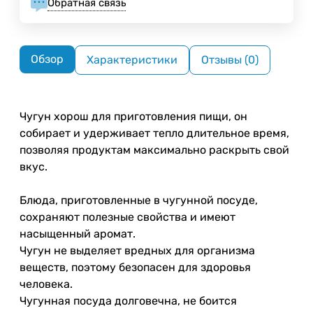
Обратная связь
Обзор
Характеристики
Отзывы (0)
Чугун хорош для приготовления пищи, он
собирает и удерживает тепло длительное время,
позволяя продуктам максимально раскрыть свой
вкус.
Блюда, приготовленные в чугунной посуде,
сохраняют полезные свойства и имеют
насыщенный аромат.
Чугун не выделяет вредных для организма
веществ, поэтому безопасен для здоровья
человека.
Чугунная посуда долговечна, не боится