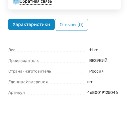
Обратная связь
Характеристики
Отзывы (0)
Вес
11 кг
Производитель
ВЕЗУВИЙ
Страна-изготовитель
Россия
ЕдиницаИзмерения
шт
Артикул
4680019125046