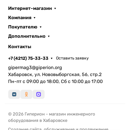
Интернет-магазин
Компания
Покупателю
Дополнительно
Контакты
+7 (4212) 75-33-33
Оставить заявку
gipermag3@giperion.org
Хабаровск, ул. Нововыборгская, 56, стр.2
Пн-пт с 09:00 до 18:00, Сб с 10:00 до 17:00
© 2026 Гиперион - магазин инженерного
оборудования в Хабаровске
Создание сайта
,
обслуживание
и
продвижение