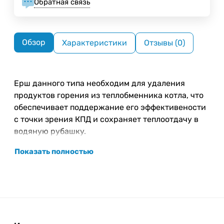
Обратная связь
Обзор
Характеристики
Отзывы (0)
Ерш данного типа необходим для удаления
продуктов горения из теплобменника котла, что
обеспечивает поддержание его эффективености
с точки зрения КПД и сохраняет теплоотдачу в
водяную рубашку.
Показать полностью