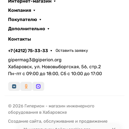
Интернет-магазин
Компания
Покупателю
Дополнительно
Контакты
+7 (4212) 75-33-33
Оставить заявку
gipermag3@giperion.org
Хабаровск, ул. Нововыборгская, 56, стр.2
Пн-пт с 09:00 до 18:00, Сб с 10:00 до 17:00
© 2026 Гиперион - магазин инженерного
оборудования в Хабаровске
Создание сайта
,
обслуживание
и
продвижение