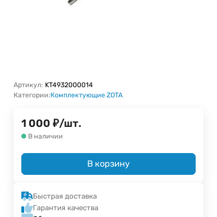
Артикул:
KT4932000014
Категории:
Комплектующие ZOTA
1 000
₽
/
шт.
В наличии
В корзину
Быстрая доставка
Гарантия качества