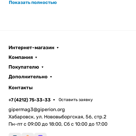
Показать полностью
Интернет-магазин
Компания
Покупателю
Дополнительно
Контакты
+7 (4212) 75-33-33
Оставить заявку
gipermag3@giperion.org
Хабаровск, ул. Нововыборгская, 56, стр.2
Пн-пт с 09:00 до 18:00, Сб с 10:00 до 17:00