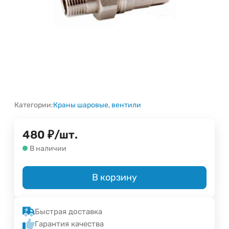
Категории:
Краны шаровые, вентили
480
₽
/
шт.
В наличии
В корзину
Быстрая доставка
Гарантия качества