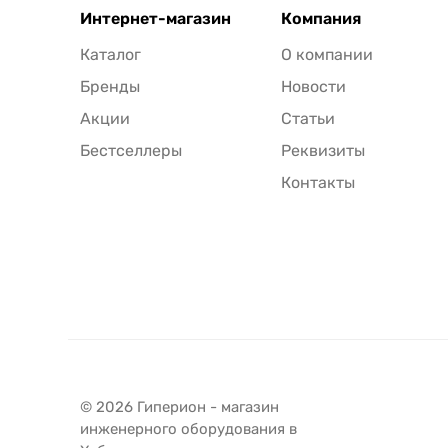
Интернет-магазин
Компания
Каталог
О компании
Бренды
Новости
Акции
Статьи
Бестселлеры
Реквизиты
Контакты
© 2026 Гиперион - магазин
инженерного оборудования в