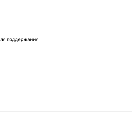
для поддержания