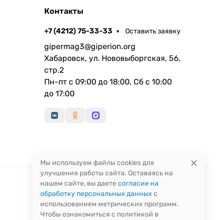
Контакты
+7 (4212) 75-33-33
Оставить заявку
gipermag3@giperion.org
Хабаровск, ул. Нововыборгская, 56,
стр.2
Пн-пт с 09:00 до 18:00, Сб с 10:00
до 17:00
Мы используем файлы cookies для
улучшения работы сайта. Оставаясь на
нашем сайте, вы даете
согласие на
обработку персональных данных
с
использованием метрических программ.
Чтобы ознакомиться с политикой в