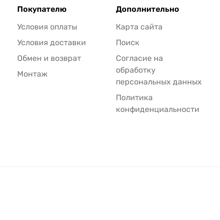
Покупателю
Дополнительно
Условия оплаты
Карта сайта
Условия доставки
Поиск
Обмен и возврат
Согласие на
обработку
Монтаж
персональных данных
Политика
конфиденциальности