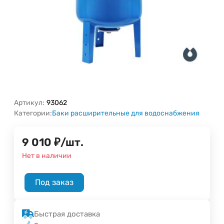
Артикул:
93062
Категории:
Баки расширительные для водоснабжения
9 010
₽
/
шт.
Нет в наличии
Под заказ
Быстрая доставка