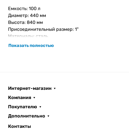
Емкость: 100 л
Диаметр: 440 мм
Высота: 840 мм
Присоединительный размер: 1"
Материалы: сталь
Мембрана: EPDM
Показать полностью
Интернет-магазин
Компания
Покупателю
Дополнительно
Контакты