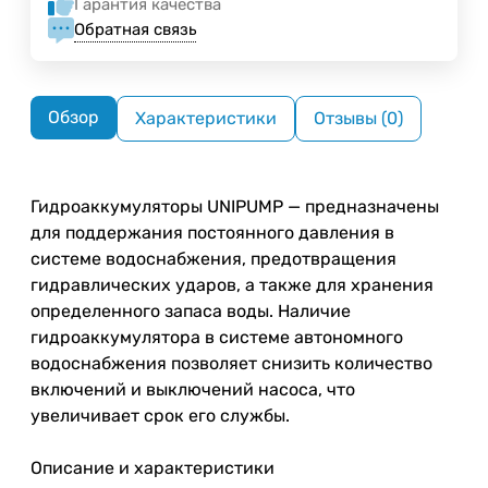
Гарантия качества
Обратная связь
Обзор
Характеристики
Отзывы (0)
Гидроаккумуляторы UNIPUMP — предназначены
для поддержания постоянного давления в
системе водоснабжения, предотвращения
гидравлических ударов, а также для хранения
определенного запаса воды. Наличие
гидроаккумулятора в системе автономного
водоснабжения позволяет снизить количество
включений и выключений насоса, что
увеличивает срок его службы.
Описание и характеристики