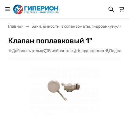
Главная
Баки, ёмкости, экспанзоматы, гидроаккумулято
Клапан поплавковый 1"
Добавить отзыв
В избранное
К сравнению
Поделить