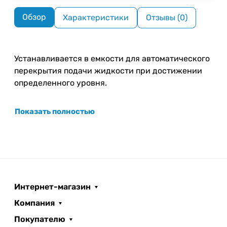
Обзор
Характеристики
Отзывы (0)
Устанавливается в емкости для автоматического
перекрытия подачи жидкости при достижении
определенного уровня.
Показать полностью
Интернет-магазин
Компания
Покупателю