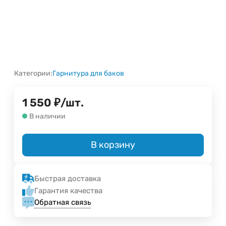
Категории:
Гарнитура для баков
1 550
₽
/
шт.
В наличии
В корзину
Быстрая доставка
Гарантия качества
Обратная связь