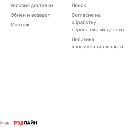
Условия доставки
Поиск
Обмен и возврат
Согласие на
обработку
Монтаж
персональных данных
Политика
конфиденциальности
йтов
-
РЭД
ЛАЙН