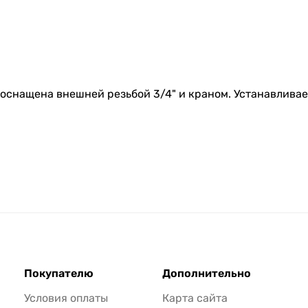
 оснащена внешней резьбой 3/4" и краном. Устанавливает
Покупателю
Дополнительно
Условия оплаты
Карта сайта