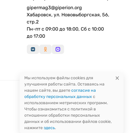
gipermag3@giperion.org
Хабаровск, ул. Нововыборгская, 56,
стр.2
Пн-пт с 09:00 до 18:00, Сб с 10:00
до 17:00
Мы используем файлы cookies для
улучшения работы сайта. Оставаясь на
нашем сайте, вы даете
согласие на
обработку персональных данных
с
использованием метрических программ.
Чтобы ознакомиться с политикой в
отношении обработки персональных
данных и об использовании файлов cookie,
нажмите
здесь
.