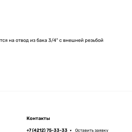
ся на отвод из бака 3/4" с внешней резьбой
Контакты
+7 (4212) 75-33-33
Оставить заявку