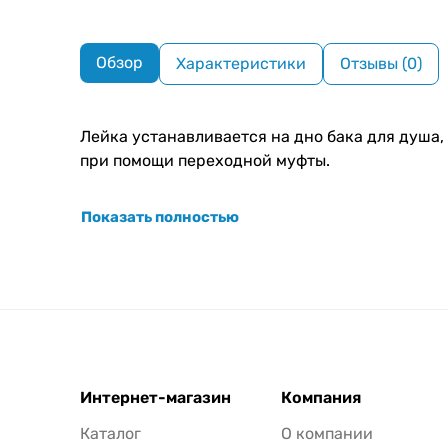
Обзор
Характеристики
Отзывы (0)
Лейка устанавливается на дно бака для душа,
при помощи переходной муфты.
Показать полностью
Интернет-магазин
Компания
Каталог
О компании