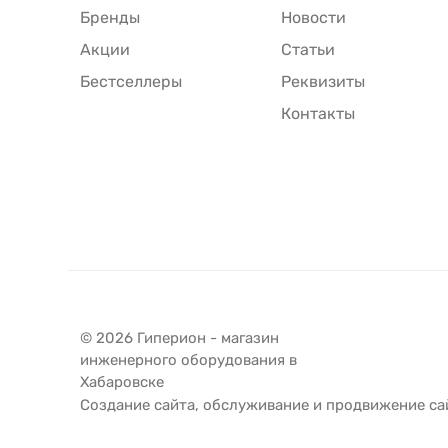
Бренды
Новости
Акции
Статьи
Бестселлеры
Реквизиты
Контакты
© 2026 Гиперион - магазин
инженерного оборудования в
Хабаровске
Создание сайта
,
обслуживание
и
продвижение са