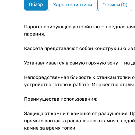
Обзор
Характеристики
Отзывы (0)
Парогенерирующее устройство — предназначен
парения.
Кассета представляют собой конструкцию из 
Устанавливается в самую горячую зону — на д
Непосредственная близость к стенкам топки о
устройство готово к работе. Множество сталь
Преимущества использования:
Защищают камни в каменке от разрушения. Пр
прямого контакта раскаленного камня с водой
камне за время топки.