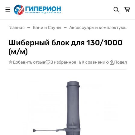
Главная
Бани и Сауны
Аксессуары и комплектующие 
Шиберный блок для 130/1000
(м/м)
Добавить отзыв
В избранное
К сравнению
Поделить