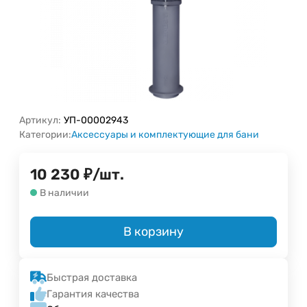
Артикул:
УП-00002943
Категории:
Аксессуары и комплектующие для бани
10 230
₽
/
шт.
В наличии
В корзину
Быстрая доставка
Гарантия качества