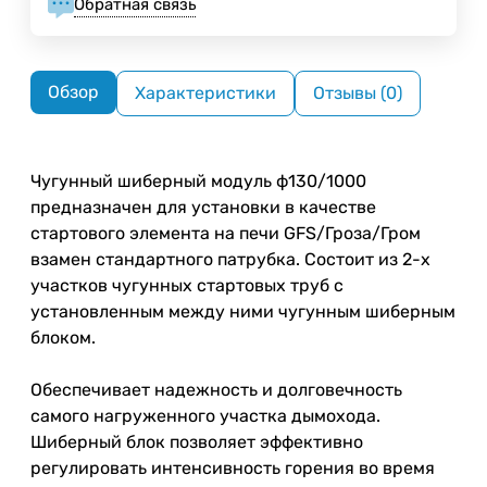
Обратная связь
Обзор
Характеристики
Отзывы (0)
Чугунный шиберный модуль ф130/1000
предназначен для установки в качестве
стартового элемента на печи GFS/Гроза/Гром
взамен стандартного патрубка. Состоит из 2-х
участков чугунных стартовых труб с
установленным между ними чугунным шиберным
блоком.
Обеспечивает надежность и долговечность
самого нагруженного участка дымохода.
Шиберный блок позволяет эффективно
регулировать интенсивность горения во время