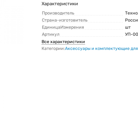
Характеристики
Производитель
Техн
Страна-изготовитель
Росси
ЕдиницаИзмерения
шт
Артикул
УП-00
Все характеристики
Категории:
Аксессуары и комплектующие для