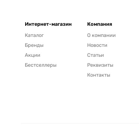
Интернет-магазин
Компания
Каталог
О компании
Бренды
Новости
Акции
Статьи
Бестселлеры
Реквизиты
Контакты