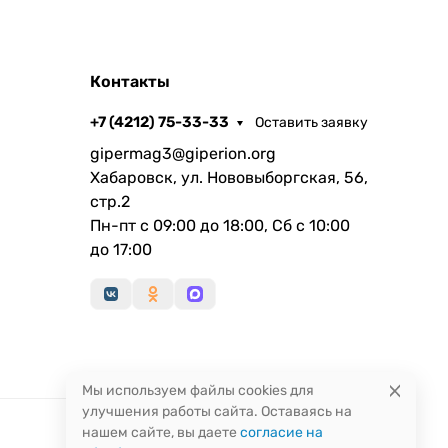
Контакты
+7 (4212) 75-33-33
Оставить заявку
gipermag3@giperion.org
Хабаровск, ул. Нововыборгская, 56,
стр.2
Пн-пт с 09:00 до 18:00, Сб с 10:00
до 17:00
Мы используем файлы cookies для
улучшения работы сайта. Оставаясь на
нашем сайте, вы даете
согласие на