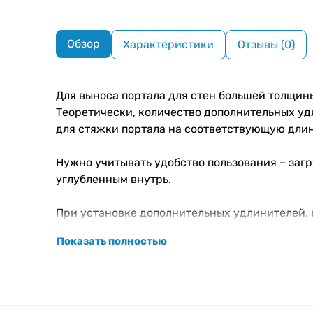
Обзор
Характеристики
Отзывы (0)
Для выноса портала для стен большей толщин
Теоретически, количество дополнительных уд
для стяжки портала на соответствующую длину
Нужно учитывать удобство пользования – заг
углубленным внутрь.
При установке дополнительных удлинителей, 
Показать полностью