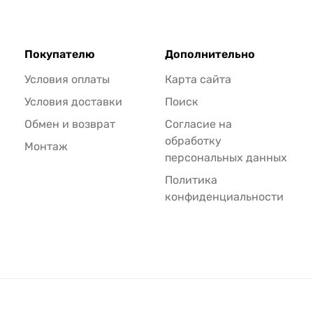
Покупателю
Дополнительно
Условия оплаты
Карта сайта
Условия доставки
Поиск
Обмен и возврат
Согласие на
обработку
Монтаж
персональных данных
Политика
конфиденциальности