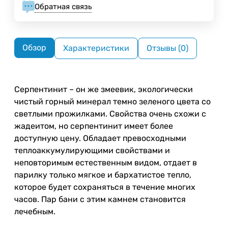
Обратная связь
Обзор
Характеристики
Отзывы (0)
Серпентинит – он же змеевик, экологически
чистый горный минерал темно зеленого цвета со
светлыми прожилками. Свойства очень схожи с
жадеитом, но серпентинит имеет более
доступную цену. Обладает превосходными
теплоаккумулирующими свойствами и
неповторимым естественным видом, отдает в
парилку только мягкое и бархатистое тепло,
которое будет сохраняться в течение многих
часов. Пар бани с этим камнем становится
лечебным.