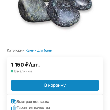
Категории:
Камни для бани
1 150
₽
/
шт.
В наличии
В корзину
Быстрая доставка
Гарантия качества