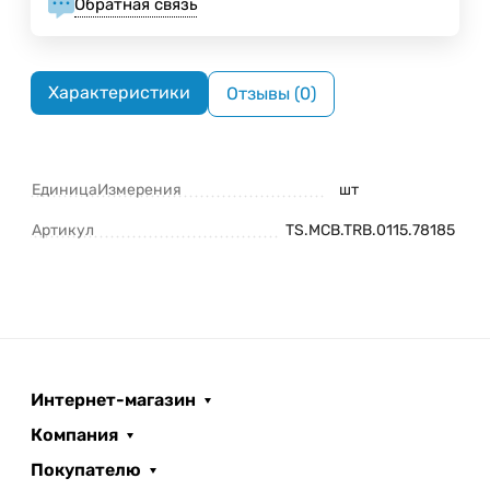
Обратная связь
Характеристики
Отзывы (0)
ЕдиницаИзмерения
шт
Артикул
TS.MCB.TRB.0115.78185
Интернет-магазин
Компания
Покупателю