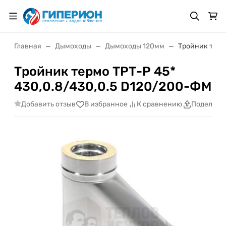
Главная
Дымоходы
Дымоходы 120мм
Тройник терм
Тройник термо ТРТ-Р 45*
430,0.8/430,0.5 D120/200-ФМ
Добавить отзыв
В избранное
К сравнению
Поделить