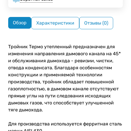
Обзор
Характеристики
Отзывы (0)
Тройник Термо утепленный предназначен для
изменения направления дымового канала на 45*
и обслуживания дымохода - ревизии, чистки,
отвода конденсата. Благодаря особенностям
конструкции и применяемой технологии
производства, тройник обладает повышенной
газоплотностью, в дымовом канале отсутствуют
прямые углы на пути следования исходящих
дымовых газов, что способствует улучшенной
тяге дымохода.
Для производства используется ферритная сталь
марки AISI 430.