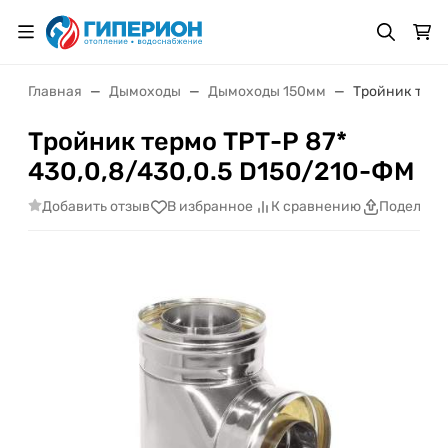
Главная
Дымоходы
Дымоходы 150мм
Тройник терм
Тройник термо ТРТ-Р 87*
430,0,8/430,0.5 D150/210-ФМ
Добавить отзыв
В избранное
К сравнению
Поделить