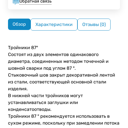
Обратная связь
Обзор
Характеристики
Отзывы (0)
Тройники 87°
Состоят из двух элементов одинакового
диаметра, соединенных методом точечной и
шовной сварки под углом 87 °.
Стыковочный шов закрыт декоративной лентой
из стали, соответствующей основной стали
изделия.
В нижней части тройников могут
устанавливаться заглушки или
конденсатоотводы.
Тройники 87 ° рекомендуется использовать в
сухом режиме, поскольку при замедлении потока