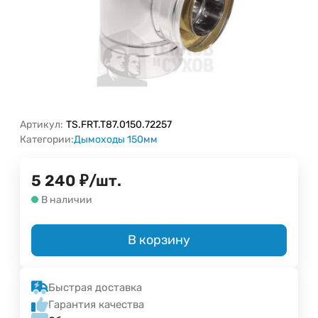
Артикул:
TS.FRT.T87.0150.72257
Категории:
Дымоходы 150мм
5 240
₽
/
шт.
В наличии
В корзину
Быстрая доставка
Гарантия качества