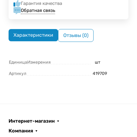
Гарантия качества
Обратная связь
Характеристики
Отзывы (0)
ЕдиницаИзмерения
шт
Артикул
419709
Интернет-магазин
Компания