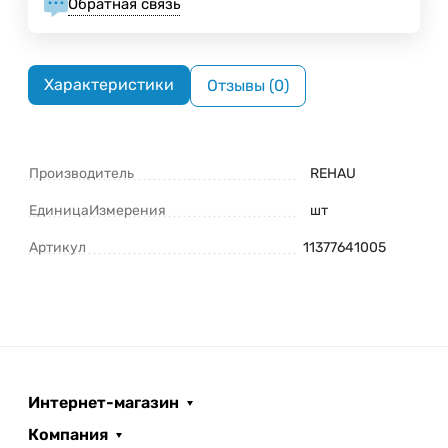
Обратная связь
Характеристики
Отзывы (0)
Производитель
REHAU
ЕдиницаИзмерения
шт
Артикул
11377641005
Интернет-магазин
Компания