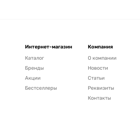
Интернет-магазин
Компания
Каталог
О компании
Бренды
Новости
Акции
Статьи
Бестселлеры
Реквизиты
Контакты