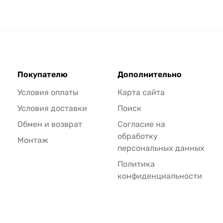
Покупателю
Дополнительно
Условия оплаты
Карта сайта
Условия доставки
Поиск
Обмен и возврат
Согласие на
обработку
Монтаж
персональных данных
Политика
конфиденциальности