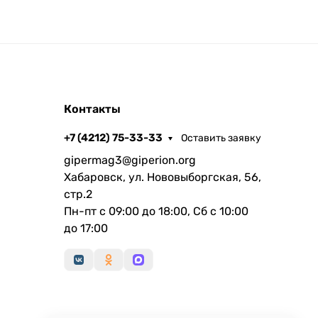
Контакты
+7 (4212) 75-33-33
Оставить заявку
gipermag3@giperion.org
Хабаровск, ул. Нововыборгская, 56,
стр.2
Пн-пт с 09:00 до 18:00, Сб с 10:00
до 17:00