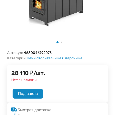
Артикул:
4680046792075
Категории:
Печи отопительные и варочные
28 110
₽
/
шт.
Нет в наличии
Под заказ
Быстрая доставка