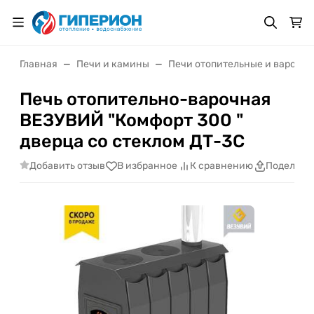
Главная
Печи и камины
Печи отопительные и варочн
Печь отопительно-варочная
ВЕЗУВИЙ "Комфорт 300 "
дверца со стеклом ДТ-3C
Добавить отзыв
В избранное
К сравнению
Поделить