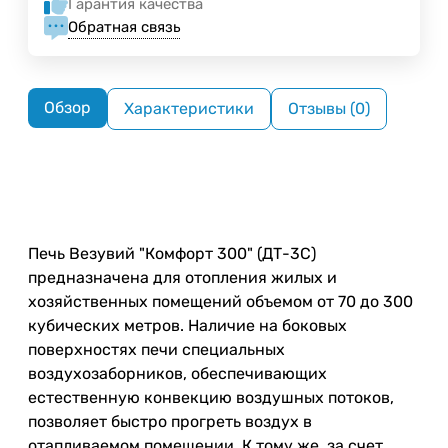
Гарантия качества
Обратная связь
Обзор
Характеристики
Отзывы (0)
Печь Везувий "Комфорт 300" (ДТ-3С)
предназначена для отопления жилых и
хозяйственных помещений объемом от 70 до 300
кубических метров. Наличие на боковых
поверхностях печи специальных
воздухозаборников, обеспечивающих
естественную конвекцию воздушных потоков,
позволяет быстро прогреть воздух в
отапливаемом помещении. К тому же, за счет