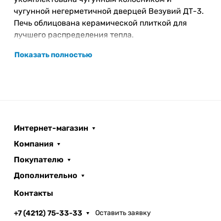
чугунной негерметичной дверцей Везувий ДТ-3.
Печь облицована керамической плиткой для
лучшего распределения тепла.
Показать полностью
Интернет-магазин
Компания
Покупателю
Дополнительно
Контакты
+7 (4212) 75-33-33
Оставить заявку