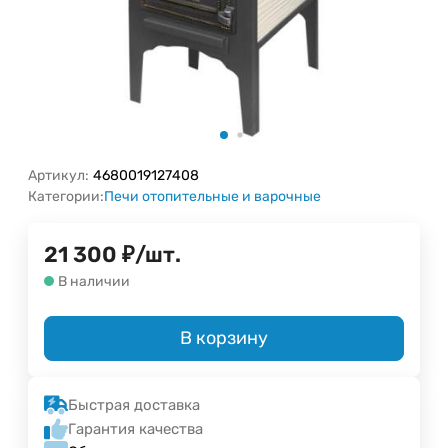
Артикул:
4680019127408
Категории:
Печи отопительные и варочные
21 300
₽
/
шт.
В наличии
В корзину
Быстрая доставка
Гарантия качества