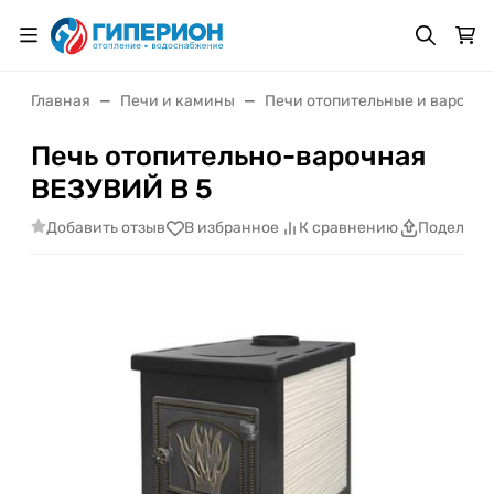
Главная
Печи и камины
Печи отопительные и варочн
Печь отопительно-варочная
ВЕЗУВИЙ В 5
Добавить отзыв
В избранное
К сравнению
Поделить