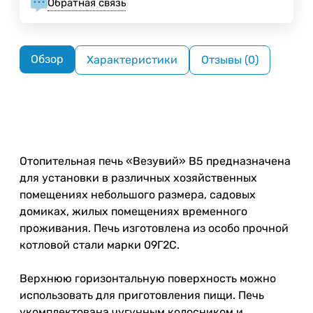
Обратная связь
Обзор
Характеристики
Отзывы (0)
Отопительная печь «Везувий» В5 предназначена
для установки в различных хозяйственных
помещениях небольшого размера, садовых
домиках, жилых помещениях временного
проживания. Печь изготовлена из особо прочной
котловой стали марки 09Г2С.
Верхнюю горизонтальную поверхность можно
использовать для приготовления пищи. Печь
укомплектована чугунным колосником и