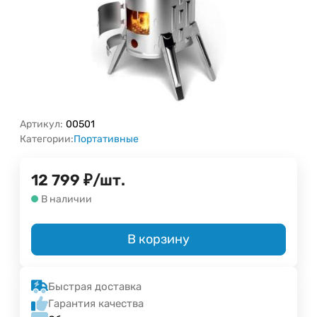
Артикул:
00501
Категории:
Портативные
12 799
₽
/
шт.
В наличии
В корзину
Быстрая доставка
Гарантия качества