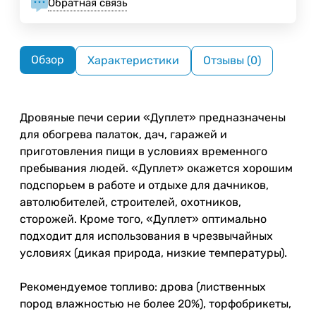
Обратная связь
Обзор
Характеристики
Отзывы (0)
Дровяные печи серии «Дуплет» предназначены
для обогрева палаток, дач, гаражей и
приготовления пищи в условиях временного
пребывания людей. «Дуплет» окажется хорошим
подспорьем в работе и отдыхе для дачников,
автолюбителей, строителей, охотников,
сторожей. Кроме того, «Дуплет» оптимально
подходит для использования в чрезвычайных
условиях (дикая природа, низкие температуры).
Рекомендуемое топливо: дрова (лиственных
пород влажностью не более 20%), торфобрикеты,