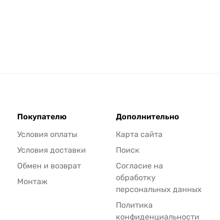
Покупателю
Дополнительно
Условия оплаты
Карта сайта
Условия доставки
Поиск
Обмен и возврат
Согласие на
обработку
Монтаж
персональных данных
Политика
конфиденциальности