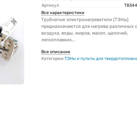
Артикул
TB344
Все характеристики
Трубчатые электронагреватели (ТЭНы)
предназначаются для нагрева различных с
воздуха, воды, жиров, масел, щелочей,
легкоплавких...
Все описание
Категории:
ТЭНы и пульты для твердотопливн