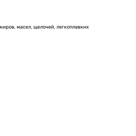
жиров, масел, щелочей, легкоплавких