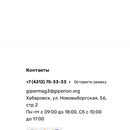
Контакты
+7 (4212) 75-33-33
Оставить заявку
gipermag3@giperion.org
Хабаровск, ул. Нововыборгская, 56,
стр.2
Пн-пт с 09:00 до 18:00, Сб с 10:00
до 17:00