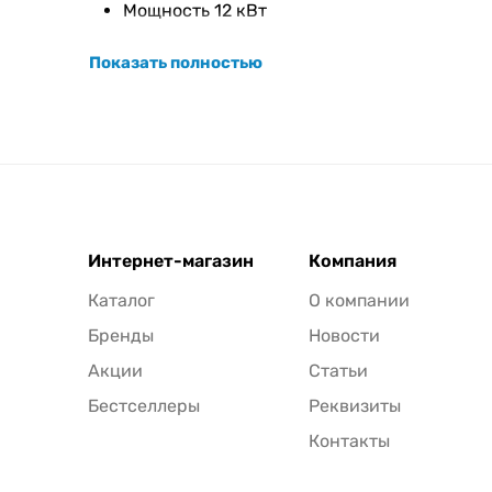
Мощность 12 кВт
Показать полностью
Интернет-магазин
Компания
Каталог
О компании
Бренды
Новости
Акции
Статьи
Бестселлеры
Реквизиты
Контакты