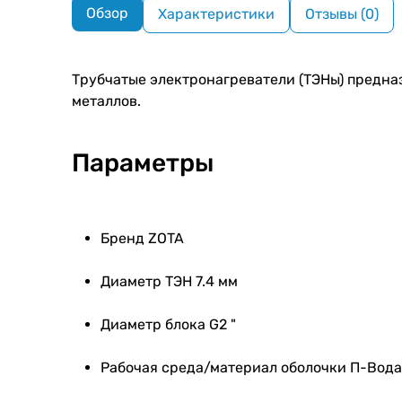
Обзор
Характеристики
Отзывы (0)
Трубчатые электронагреватели (ТЭНы) предназ
металлов.
Параметры
Бренд ZOTA
Диаметр ТЭН 7.4 мм
Диаметр блока G2 "
Рабочая среда/материал оболочки П-Вод