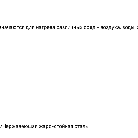
начаются для нагрева различных сред - воздуха, воды, 
а/Нержавеющая жаро-стойкая сталь