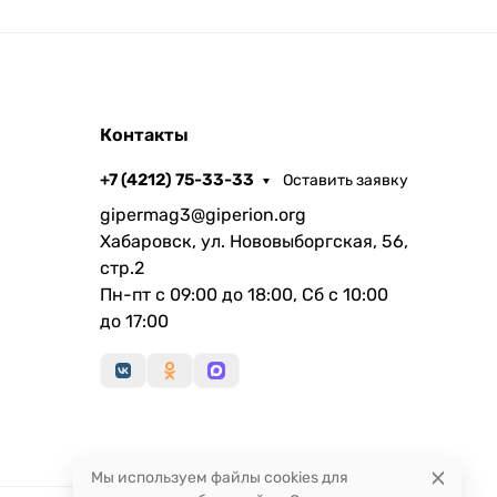
Контакты
+7 (4212) 75-33-33
Оставить заявку
gipermag3@giperion.org
Хабаровск, ул. Нововыборгская, 56,
стр.2
Пн-пт с 09:00 до 18:00, Сб с 10:00
до 17:00
Мы используем файлы cookies для