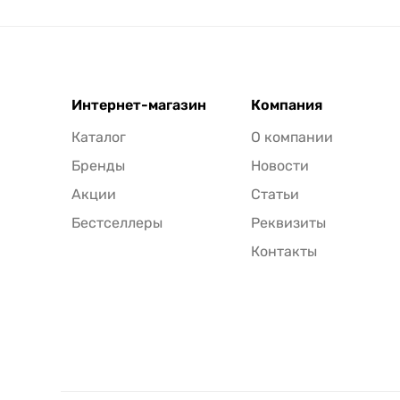
Интернет-магазин
Компания
Каталог
О компании
Бренды
Новости
Акции
Статьи
Бестселлеры
Реквизиты
Контакты