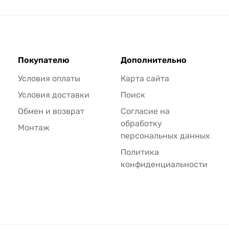
Покупателю
Дополнительно
Условия оплаты
Карта сайта
Условия доставки
Поиск
Обмен и возврат
Согласие на
обработку
Монтаж
персональных данных
Политика
конфиденциальности