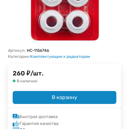
Артикул:
НС-1156746
Категории:
Комплектующие к радиаторам
260
₽
/
шт.
В наличии
В корзину
Быстрая доставка
Гарантия качества