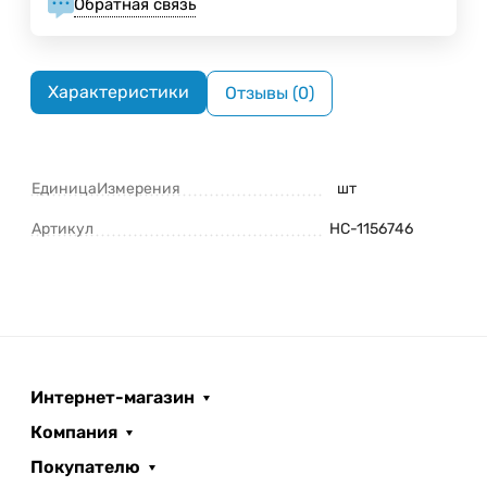
Обратная связь
Характеристики
Отзывы (0)
ЕдиницаИзмерения
шт
Артикул
НС-1156746
Интернет-магазин
Компания
Покупателю