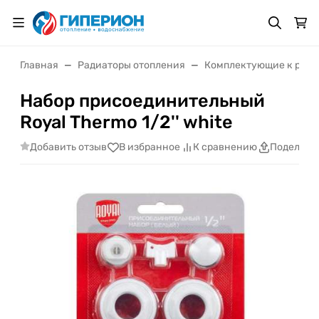
Главная
Радиаторы отопления
Комплектующие к ради
Набор присоединительный
Royal Thermo 1/2'' white
Добавить отзыв
В избранное
К сравнению
Поделить