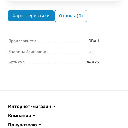
Характеристики
Отзывы (0)
Производитель
ЭВАН
ЕдиницаИзмерения
шт
Артикул
44425
Интернет-магазин
Компания
Покупателю