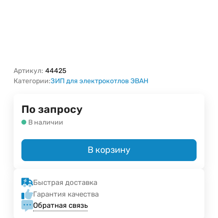
Артикул:
44425
Категории:
ЗИП для электрокотлов ЭВАН
По запросу
В наличии
В корзину
Быстрая доставка
Гарантия качества
Обратная связь