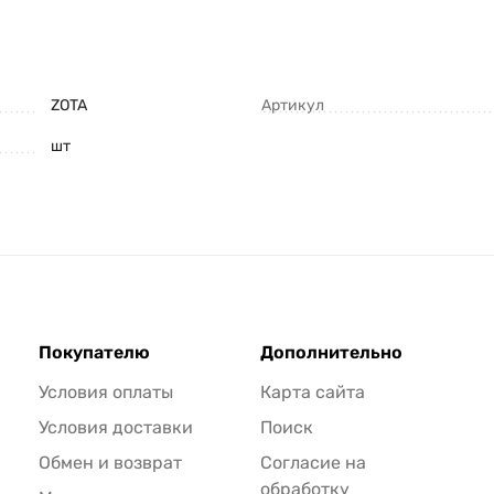
ZOTA
Артикул
шт
Покупателю
Дополнительно
Условия оплаты
Карта сайта
Условия доставки
Поиск
Обмен и возврат
Согласие на
обработку