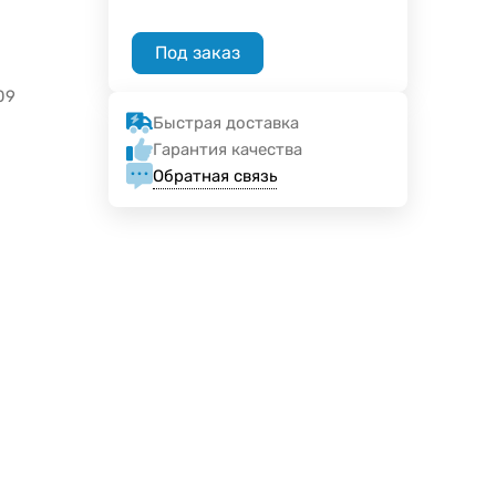
Под заказ
09
Быстрая доставка
Гарантия качества
Обратная связь