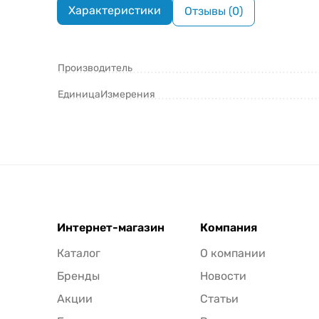
Характеристики
Отзывы (0)
Производитель
ЕдиницаИзмерения
Интернет-магазин
Компания
Каталог
О компании
Бренды
Новости
Акции
Статьи