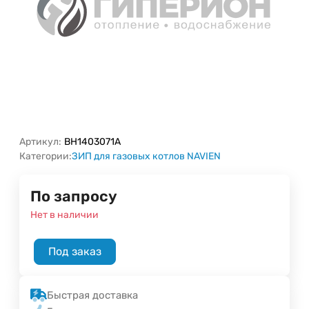
Артикул:
BH1403071A
Категории:
ЗИП для газовых котлов NAVIEN
По запросу
Нет в наличии
Под заказ
Быстрая доставка