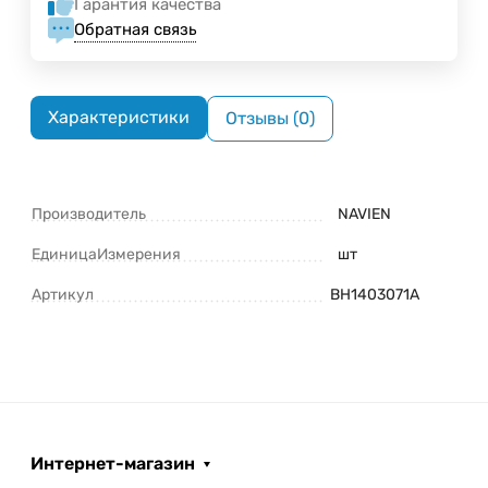
Гарантия качества
Обратная связь
Характеристики
Отзывы (0)
Производитель
NAVIEN
ЕдиницаИзмерения
шт
Артикул
BH1403071A
Интернет-магазин