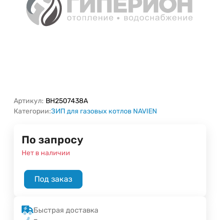
Артикул:
BH2507438A
Категории:
ЗИП для газовых котлов NAVIEN
По запросу
Нет в наличии
Под заказ
Быстрая доставка