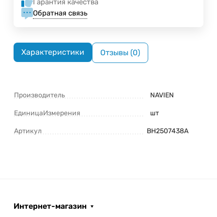
Гарантия качества
Обратная связь
Характеристики
Отзывы (0)
Производитель
NAVIEN
ЕдиницаИзмерения
шт
Артикул
BH2507438A
Интернет-магазин