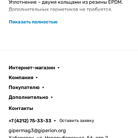
Уплотнение – двумя кольцами из резины EPDM.
Дополнительных герметиков не требуется.
Показать полностью
Интернет-магазин
Компания
Покупателю
Дополнительно
Контакты
+7 (4212) 75-33-33
Оставить заявку
gipermag3@giperion.org
Хабаровск, ул. Нововыборгская, 56, стр.2