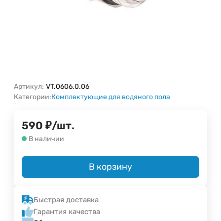
Артикул:
VT.0606.0.06
Категории:
Комплектующие для водяного пола
590
₽
/
шт.
В наличии
В корзину
Быстрая доставка
Гарантия качества