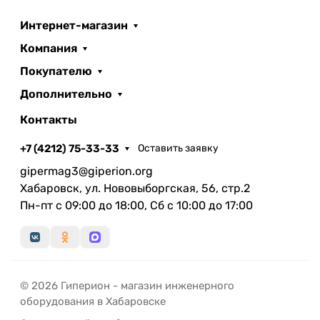
Интернет-магазин
Компания
Покупателю
Дополнительно
Контакты
+7 (4212) 75-33-33
Оставить заявку
gipermag3@giperion.org
Хабаровск, ул. Нововыборгская, 56, стр.2
Пн-пт с 09:00 до 18:00, Сб с 10:00 до 17:00
© 2026 Гиперион - магазин инженерного
оборудования в Хабаровске