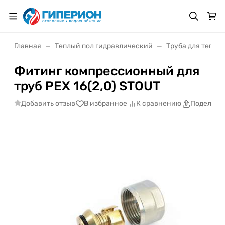
Главная
Теплый пол гидравлический
Труба для теплы
Фитинг компрессионный для
труб PEX 16(2,0) STOUT
Добавить отзыв
В избранное
К сравнению
Поделить