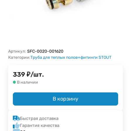
Артикул:
SFC-0020-001620
Категории:
Труба для теплых полов+фитинги STOUT
339
₽
/
шт.
В наличии
В корзину
Быстрая доставка
Гарантия качества