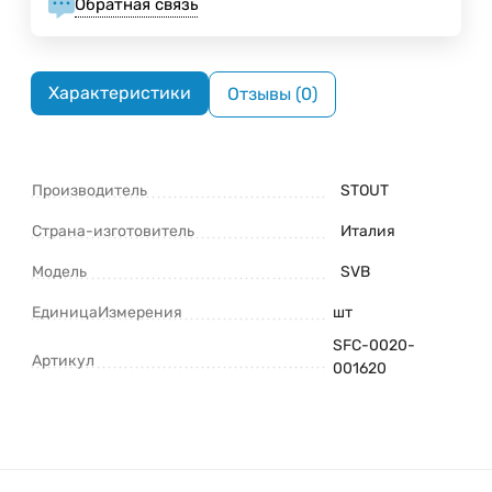
Обратная связь
Характеристики
Отзывы (0)
Производитель
STOUT
Страна-изготовитель
Италия
Модель
SVB
ЕдиницаИзмерения
шт
SFC-0020-
Артикул
001620