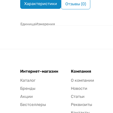
Характеристики
Отзывы (0)
ЕдиницаИзмерения
Интернет-магазин
Компания
Каталог
О компании
Бренды
Новости
Акции
Статьи
Бестселлеры
Реквизиты
Контакты