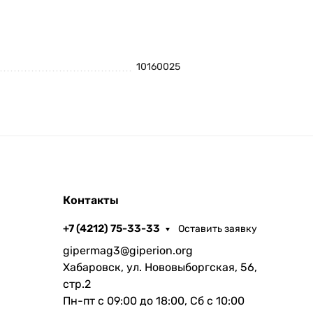
10160025
Контакты
+7 (4212) 75-33-33
Оставить заявку
gipermag3@giperion.org
Хабаровск, ул. Нововыборгская, 56,
стр.2
Пн-пт с 09:00 до 18:00, Сб с 10:00