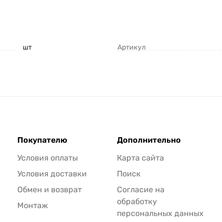
шт
Артикул
Покупателю
Дополнительно
Условия оплаты
Карта сайта
Условия доставки
Поиск
Обмен и возврат
Согласие на
обработку
Монтаж
персональных данных