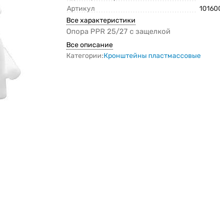
Артикул
10160
Все характеристики
Опора PPR 25/27 с защелкой
Все описание
Категории:
Кронштейны пластмассовые