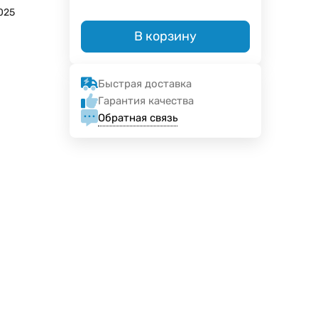
025
В корзину
Быстрая доставка
Гарантия качества
Обратная связь