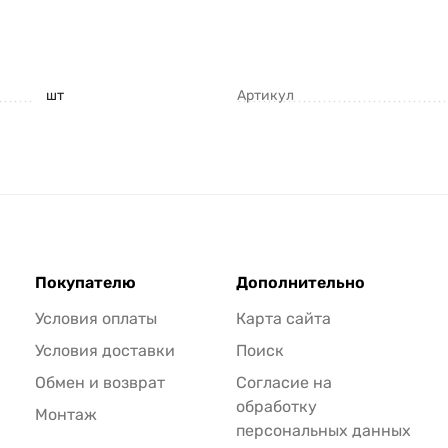
шт
Артикул
Покупателю
Дополнительно
Условия оплаты
Карта сайта
Условия доставки
Поиск
Обмен и возврат
Согласие на
обработку
Монтаж
персональных данных