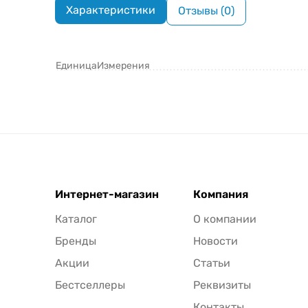
Характеристики
Отзывы (0)
ЕдиницаИзмерения
Интернет-магазин
Компания
Каталог
О компании
Бренды
Новости
Акции
Статьи
Бестселлеры
Реквизиты
Контакты