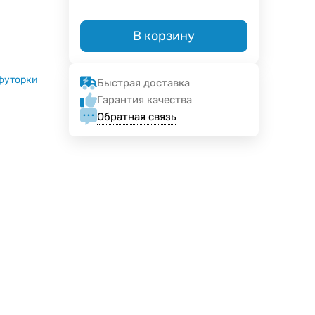
В корзину
футорки
Быстрая доставка
Гарантия качества
Обратная связь