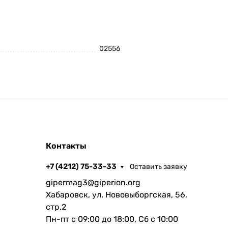
02556
Контакты
+7 (4212) 75-33-33
Оставить заявку
gipermag3@giperion.org
Хабаровск, ул. Нововыборгская, 56,
стр.2
Пн-пт с 09:00 до 18:00, Сб с 10:00