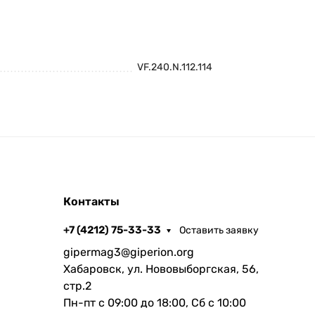
VF.240.N.112.114
Контакты
+7 (4212) 75-33-33
Оставить заявку
gipermag3@giperion.org
Хабаровск, ул. Нововыборгская, 56,
стр.2
Пн-пт с 09:00 до 18:00, Сб с 10:00