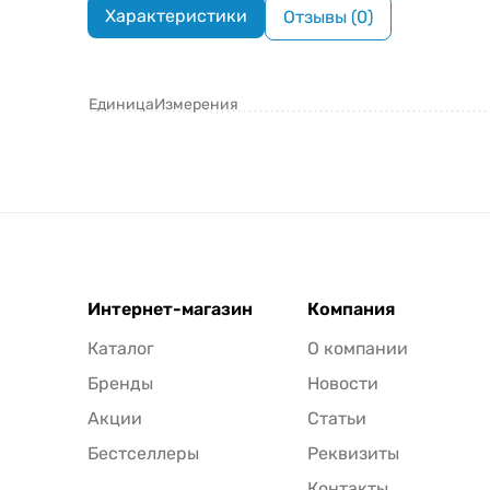
Характеристики
Отзывы (0)
ЕдиницаИзмерения
Интернет-магазин
Компания
Каталог
О компании
Бренды
Новости
Акции
Статьи
Бестселлеры
Реквизиты
Контакты