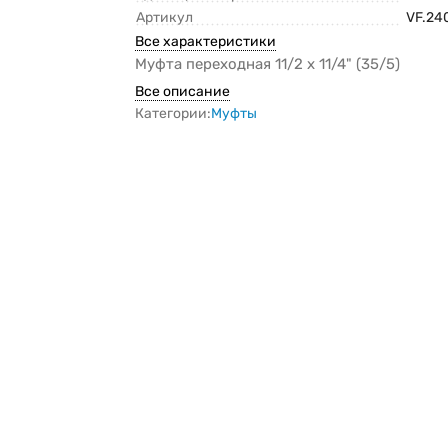
Артикул
VF.240
Все характеристики
Муфта переходная 11/2 х 11/4" (35/5)
Все описание
Категории:
Муфты