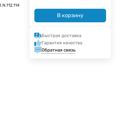
.N.112.114
В корзину
Быстрая доставка
Гарантия качества
Обратная связь