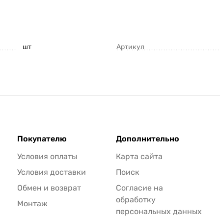
шт
Артикул
Покупателю
Дополнительно
Условия оплаты
Карта сайта
Условия доставки
Поиск
Обмен и возврат
Согласие на
обработку
Монтаж
персональных данных