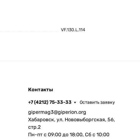
VF.130.L.114
Контакты
+7 (4212) 75-33-33
Оставить заявку
gipermag3@giperion.org
Хабаровск, ул. Нововыборгская, 56,
стр.2
Пн-пт с 09:00 до 18:00, Сб с 10:00