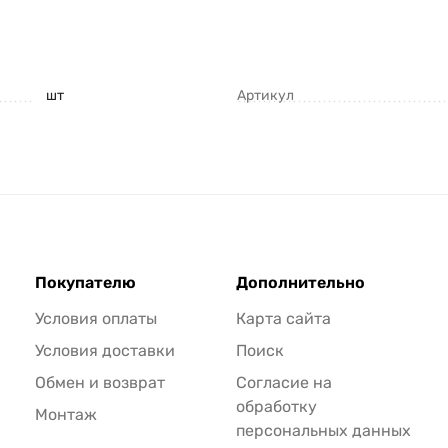
шт
Артикул
Покупателю
Дополнительно
Условия оплаты
Карта сайта
Условия доставки
Поиск
Обмен и возврат
Согласие на
обработку
Монтаж
персональных данных