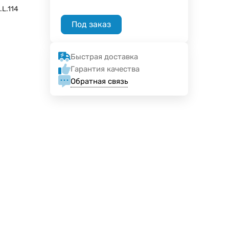
.L.114
Под заказ
Быстрая доставка
ы
Гарантия качества
Обратная связь