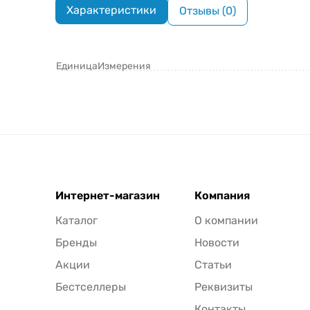
Характеристики
Отзывы (0)
ЕдиницаИзмерения
Интернет-магазин
Компания
Каталог
О компании
Бренды
Новости
Акции
Статьи
Бестселлеры
Реквизиты
Контакты