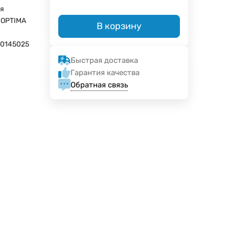
я
x OPTIMA
В корзину
10145025
Быстрая доставка
Гарантия качества
Обратная связь