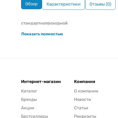
Обзор
Характеристики
Отзывы (0)
стандартнопроходной
Показать полностью
Интернет-магазин
Компания
Каталог
О компании
Бренды
Новости
Акции
Статьи
Бестселлеры
Реквизиты