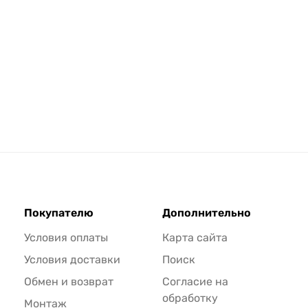
Покупателю
Дополнительно
Условия оплаты
Карта сайта
Условия доставки
Поиск
Обмен и возврат
Согласие на
обработку
Монтаж