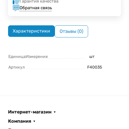
Гарантия качества
Обратная связь
Характеристики
Отзывы (0)
ЕдиницаИзмерения
шт
Артикул
F40035
Интернет-магазин
Компания