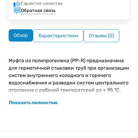
Гарантия качества
Обратная связь
Обзор
Характеристики
Отзывы (0)
Муфта из полипропилена (PP-R) предназначена
для герметичной стыковки труб при организации
систем внутреннего холодного и горячего
водоснабжения и разводки систем центрального
отопления с рабочей температурой до + 95 °С.
Показать полностью