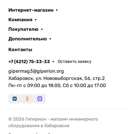
Интернет-магазин
Компания
Покупателю
Дополнительно
Контакты
+7 (4212) 75-33-33
Оставить заявку
gipermag3@giperion.org
Хабаровск, ул. Нововыборгская, 56, стр.2
Пн-пт с 09:00 до 18:00, Сб с 10:00 до 17:00
© 2026 Гиперион - магазин инженерного
оборудования в Хабаровске