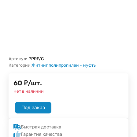
Артикул:
PPRF/C
Категории:
Фитинг полипропилен - муфты
60
₽
/
шт.
Нет в наличии
Под заказ
Быстрая доставка
Гарантия качества