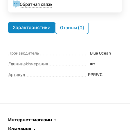
Обратная связь
Характеристики
Отзывы (0)
Производитель
Blue Ocean
ЕдиницаИзмерения
шт
Артикул
PPRF/C
Интернет-магазин
Компания