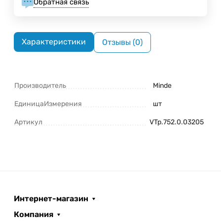
Обратная связь
Характеристики
Отзывы (0)
Производитель
Minde
ЕдиницаИзмерения
шт
Артикул
VTp.752.0.03205
Интернет-магазин
Компания