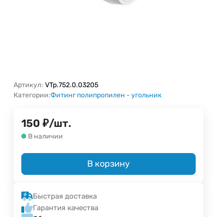
Артикул:
VTp.752.0.03205
Категории:
Фитинг полипропилен - угольник
150
₽
/
шт.
В наличии
В корзину
Быстрая доставка
Гарантия качества